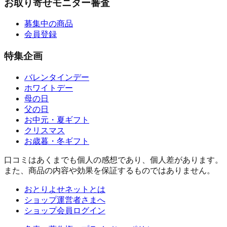
お取り寄せモニター審査
募集中の商品
会員登録
特集企画
バレンタインデー
ホワイトデー
母の日
父の日
お中元・夏ギフト
クリスマス
お歳暮・冬ギフト
口コミはあくまでも個人の感想であり、個人差があります。
また、商品の内容や効果を保証するものではありません。
おとりよせネットとは
ショップ運営者さまへ
ショップ会員ログイン