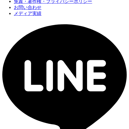
免責・著作権・プライバシーポリシー
お問い合わせ
メディア実績