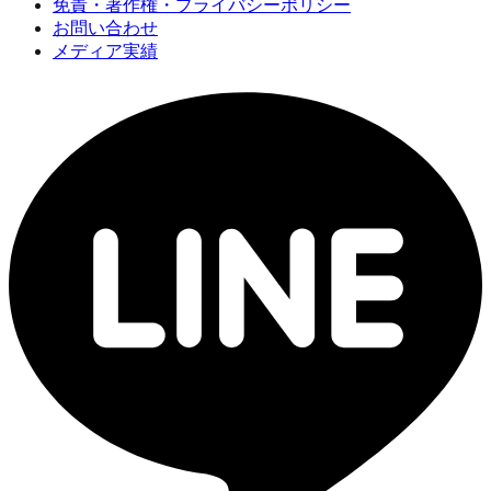
免責・著作権・プライバシーポリシー
お問い合わせ
メディア実績