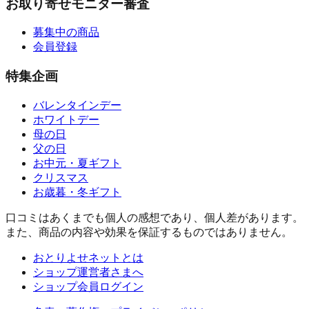
お取り寄せモニター審査
募集中の商品
会員登録
特集企画
バレンタインデー
ホワイトデー
母の日
父の日
お中元・夏ギフト
クリスマス
お歳暮・冬ギフト
口コミはあくまでも個人の感想であり、個人差があります。
また、商品の内容や効果を保証するものではありません。
おとりよせネットとは
ショップ運営者さまへ
ショップ会員ログイン