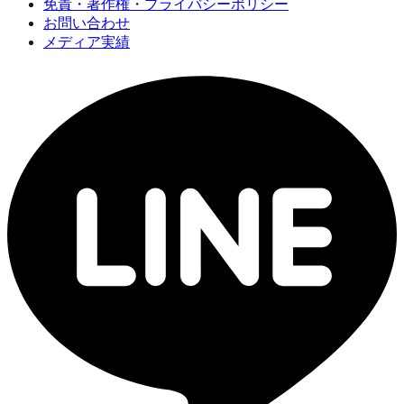
免責・著作権・プライバシーポリシー
お問い合わせ
メディア実績