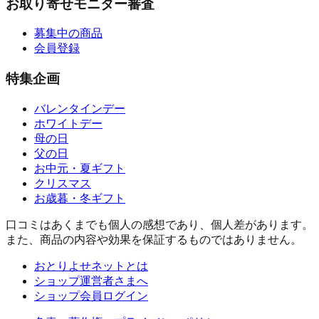
お取り寄せモニター審査
募集中の商品
会員登録
特集企画
バレンタインデー
ホワイトデー
母の日
父の日
お中元・夏ギフト
クリスマス
お歳暮・冬ギフト
口コミはあくまでも個人の感想であり、個人差があります。
また、商品の内容や効果を保証するものではありません。
おとりよせネットとは
ショップ運営者さまへ
ショップ会員ログイン