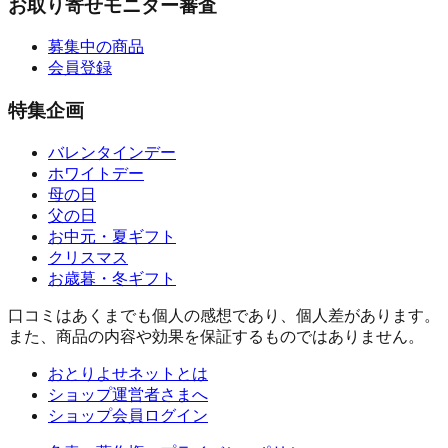
お取り寄せモニター審査
募集中の商品
会員登録
特集企画
バレンタインデー
ホワイトデー
母の日
父の日
お中元・夏ギフト
クリスマス
お歳暮・冬ギフト
口コミはあくまでも個人の感想であり、個人差があります。
また、商品の内容や効果を保証するものではありません。
おとりよせネットとは
ショップ運営者さまへ
ショップ会員ログイン