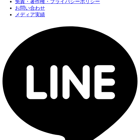
免責・著作権・プライバシーポリシー
お問い合わせ
メディア実績