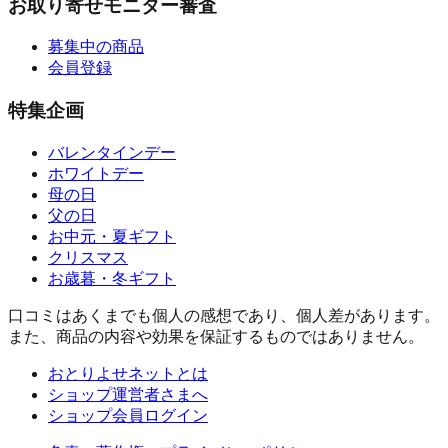
お取り寄せモニター審査
募集中の商品
会員登録
特集企画
バレンタインデー
ホワイトデー
母の日
父の日
お中元・夏ギフト
クリスマス
お歳暮・冬ギフト
口コミはあくまでも個人の感想であり、個人差があります。
また、商品の内容や効果を保証するものではありません。
おとりよせネットとは
ショップ運営者さまへ
ショップ会員ログイン