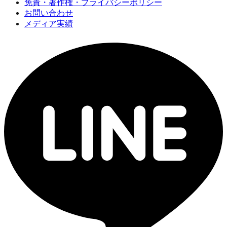
免責・著作権・プライバシーポリシー
お問い合わせ
メディア実績