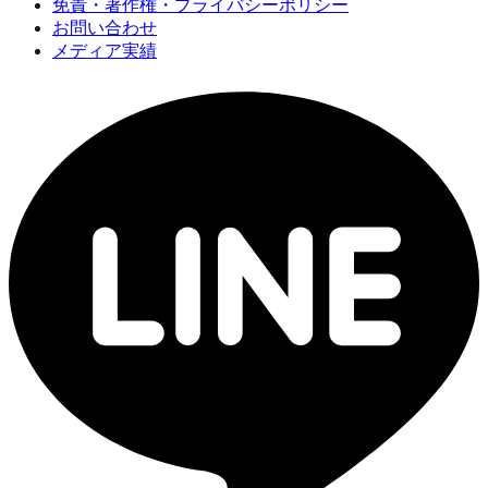
免責・著作権・プライバシーポリシー
お問い合わせ
メディア実績