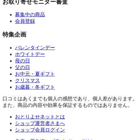
お取り寄せモニター審査
募集中の商品
会員登録
特集企画
バレンタインデー
ホワイトデー
母の日
父の日
お中元・夏ギフト
クリスマス
お歳暮・冬ギフト
口コミはあくまでも個人の感想であり、個人差があります。
また、商品の内容や効果を保証するものではありません。
おとりよせネットとは
ショップ運営者さまへ
ショップ会員ログイン