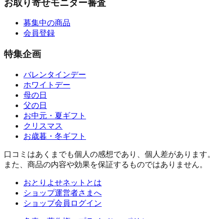
お取り寄せモニター審査
募集中の商品
会員登録
特集企画
バレンタインデー
ホワイトデー
母の日
父の日
お中元・夏ギフト
クリスマス
お歳暮・冬ギフト
口コミはあくまでも個人の感想であり、個人差があります。
また、商品の内容や効果を保証するものではありません。
おとりよせネットとは
ショップ運営者さまへ
ショップ会員ログイン