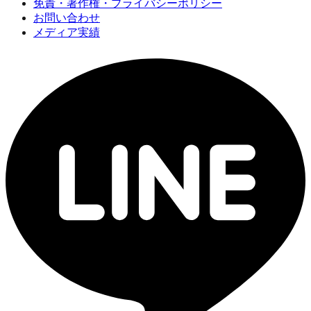
免責・著作権・プライバシーポリシー
お問い合わせ
メディア実績