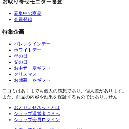
お取り寄せモニター審査
募集中の商品
会員登録
特集企画
バレンタインデー
ホワイトデー
母の日
父の日
お中元・夏ギフト
クリスマス
お歳暮・冬ギフト
口コミはあくまでも個人の感想であり、個人差があります。
また、商品の内容や効果を保証するものではありません。
おとりよせネットとは
ショップ運営者さまへ
ショップ会員ログイン