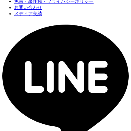
免責・著作権・プライバシーポリシー
お問い合わせ
メディア実績