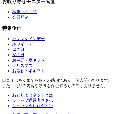
お取り寄せモニター審査
募集中の商品
会員登録
特集企画
バレンタインデー
ホワイトデー
母の日
父の日
お中元・夏ギフト
クリスマス
お歳暮・冬ギフト
口コミはあくまでも個人の感想であり、個人差があります。
また、商品の内容や効果を保証するものではありません。
おとりよせネットとは
ショップ運営者さまへ
ショップ会員ログイン