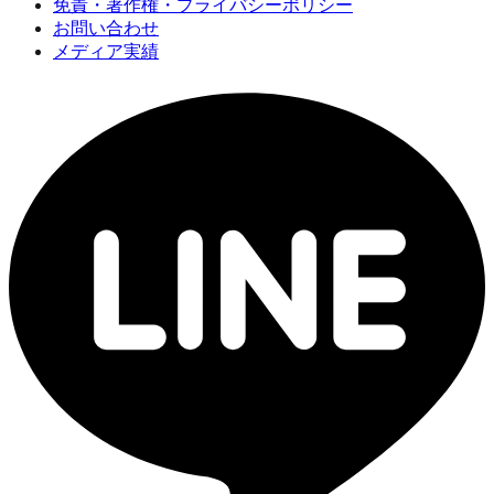
免責・著作権・プライバシーポリシー
お問い合わせ
メディア実績