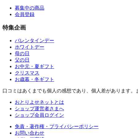
募集中の商品
会員登録
特集企画
バレンタインデー
ホワイトデー
母の日
父の日
お中元・夏ギフト
クリスマス
お歳暮・冬ギフト
口コミはあくまでも個人の感想であり、個人差があります。
おとりよせネットとは
ショップ運営者さまへ
ショップ会員ログイン
免責・著作権・プライバシーポリシー
お問い合わせ