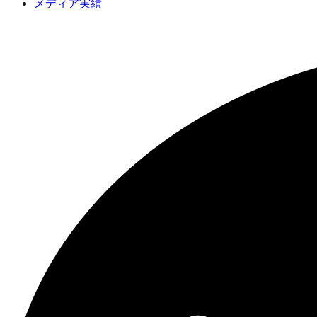
メディア実績