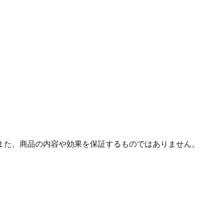
また、商品の内容や効果を保証するものではありません。