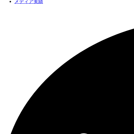
メディア実績