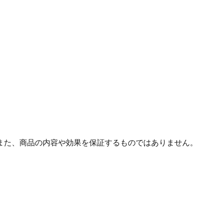
また、商品の内容や効果を保証するものではありません。