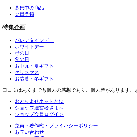
募集中の商品
会員登録
特集企画
バレンタインデー
ホワイトデー
母の日
父の日
お中元・夏ギフト
クリスマス
お歳暮・冬ギフト
口コミはあくまでも個人の感想であり、個人差があります。
おとりよせネットとは
ショップ運営者さまへ
ショップ会員ログイン
免責・著作権・プライバシーポリシー
お問い合わせ