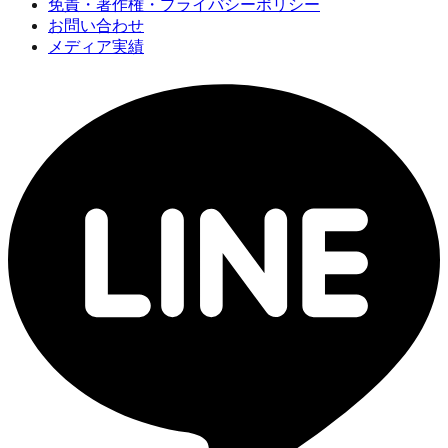
免責・著作権・プライバシーポリシー
お問い合わせ
メディア実績