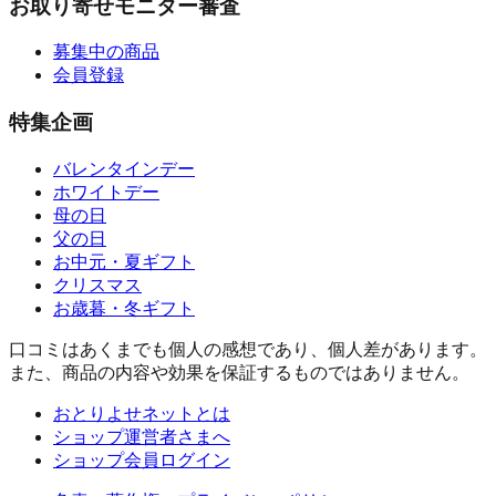
お取り寄せモニター審査
募集中の商品
会員登録
特集企画
バレンタインデー
ホワイトデー
母の日
父の日
お中元・夏ギフト
クリスマス
お歳暮・冬ギフト
口コミはあくまでも個人の感想であり、個人差があります。
また、商品の内容や効果を保証するものではありません。
おとりよせネットとは
ショップ運営者さまへ
ショップ会員ログイン