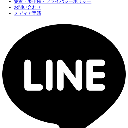
免責・著作権・プライバシーポリシー
お問い合わせ
メディア実績