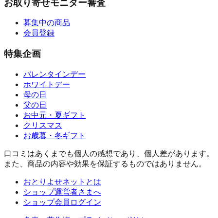
お取り寄せモニター審査
募集中の商品
会員登録
特集企画
バレンタインデー
ホワイトデー
母の日
父の日
お中元・夏ギフト
クリスマス
お歳暮・冬ギフト
口コミはあくまでも個人の感想であり、個人差があります。
また、商品の内容や効果を保証するものではありません。
おとりよせネットとは
ショップ運営者さまへ
ショップ会員ログイン