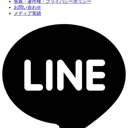
免責・著作権・プライバシーポリシー
お問い合わせ
メディア実績