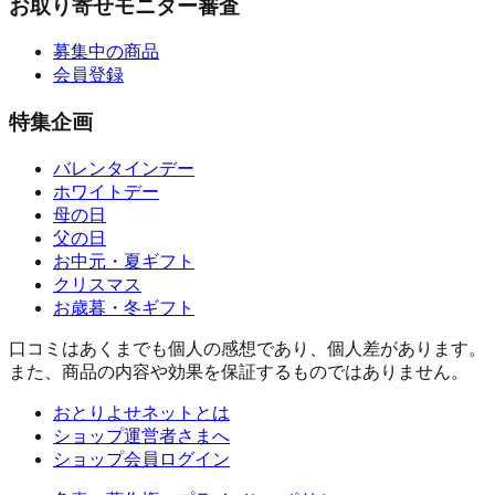
お取り寄せモニター審査
募集中の商品
会員登録
特集企画
バレンタインデー
ホワイトデー
母の日
父の日
お中元・夏ギフト
クリスマス
お歳暮・冬ギフト
口コミはあくまでも個人の感想であり、個人差があります。
また、商品の内容や効果を保証するものではありません。
おとりよせネットとは
ショップ運営者さまへ
ショップ会員ログイン