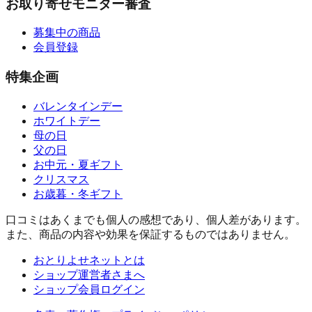
お取り寄せモニター審査
募集中の商品
会員登録
特集企画
バレンタインデー
ホワイトデー
母の日
父の日
お中元・夏ギフト
クリスマス
お歳暮・冬ギフト
口コミはあくまでも個人の感想であり、個人差があります。
また、商品の内容や効果を保証するものではありません。
おとりよせネットとは
ショップ運営者さまへ
ショップ会員ログイン