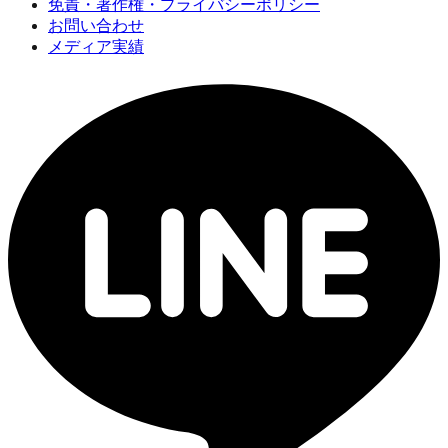
免責・著作権・プライバシーポリシー
お問い合わせ
メディア実績