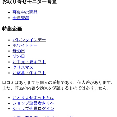
お取り寄せモニター審査
募集中の商品
会員登録
特集企画
バレンタインデー
ホワイトデー
母の日
父の日
お中元・夏ギフト
クリスマス
お歳暮・冬ギフト
口コミはあくまでも個人の感想であり、個人差があります。
また、商品の内容や効果を保証するものではありません。
おとりよせネットとは
ショップ運営者さまへ
ショップ会員ログイン