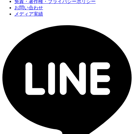
免責・著作権・プライバシーポリシー
お問い合わせ
メディア実績