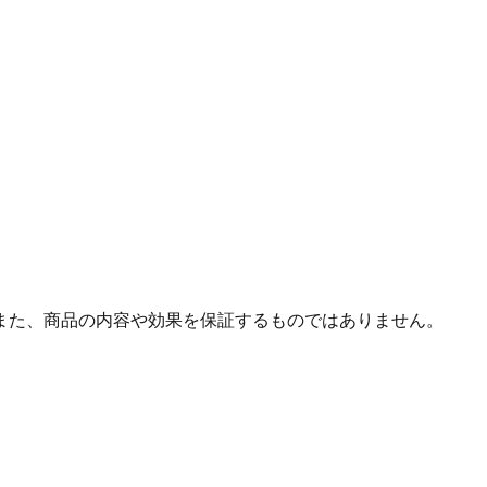
また、商品の内容や効果を保証するものではありません。