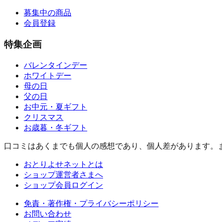
募集中の商品
会員登録
特集企画
バレンタインデー
ホワイトデー
母の日
父の日
お中元・夏ギフト
クリスマス
お歳暮・冬ギフト
口コミはあくまでも個人の感想であり、個人差があります。
おとりよせネットとは
ショップ運営者さまへ
ショップ会員ログイン
免責・著作権・プライバシーポリシー
お問い合わせ