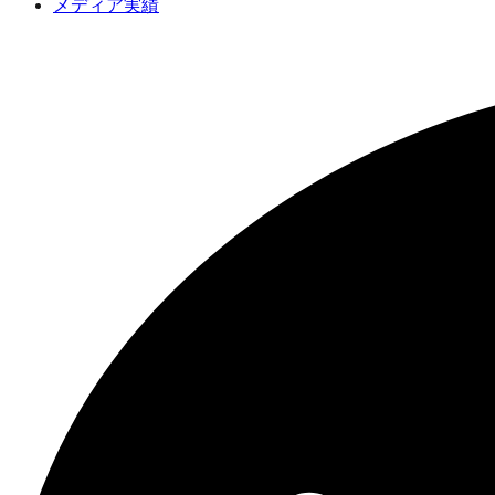
メディア実績