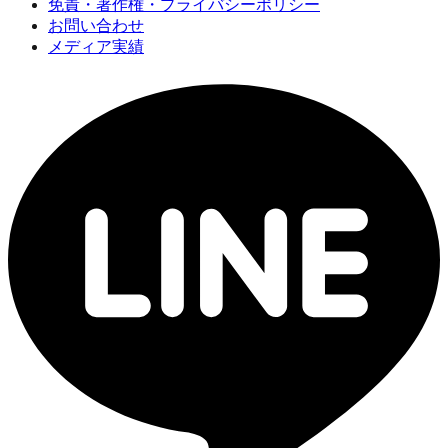
免責・著作権・プライバシーポリシー
お問い合わせ
メディア実績