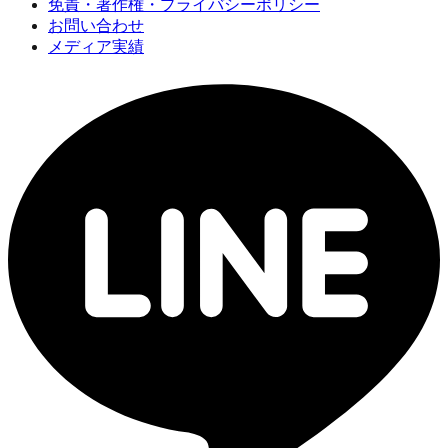
免責・著作権・プライバシーポリシー
お問い合わせ
メディア実績