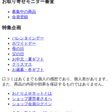
お取り寄せモニター審査
募集中の商品
会員登録
特集企画
バレンタインデー
ホワイトデー
母の日
父の日
お中元・夏ギフト
クリスマス
お歳暮・冬ギフト
口コミはあくまでも個人の感想であり、個人差があります。
また、商品の内容や効果を保証するものではありません。
おとりよせネットとは
ショップ運営者さまへ
ショップ会員ログイン