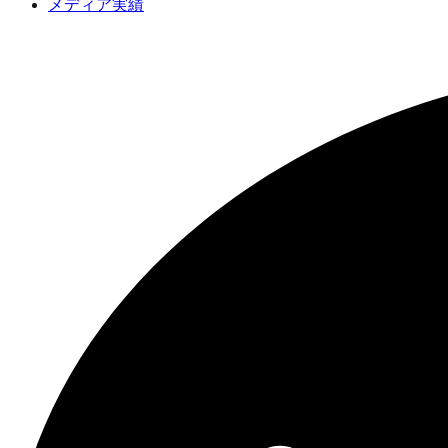
メディア実績