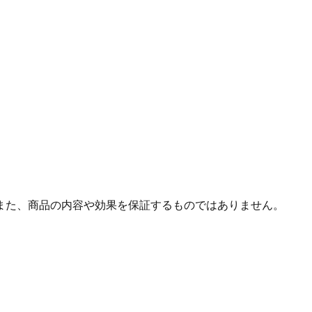
また、商品の内容や効果を保証するものではありません。