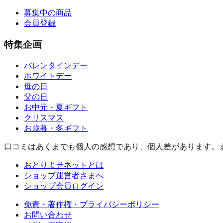
募集中の商品
会員登録
特集企画
バレンタインデー
ホワイトデー
母の日
父の日
お中元・夏ギフト
クリスマス
お歳暮・冬ギフト
口コミはあくまでも個人の感想であり、個人差があります。
おとりよせネットとは
ショップ運営者さまへ
ショップ会員ログイン
免責・著作権・プライバシーポリシー
お問い合わせ