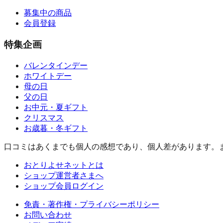
募集中の商品
会員登録
特集企画
バレンタインデー
ホワイトデー
母の日
父の日
お中元・夏ギフト
クリスマス
お歳暮・冬ギフト
口コミはあくまでも個人の感想であり、個人差があります。
おとりよせネットとは
ショップ運営者さまへ
ショップ会員ログイン
免責・著作権・プライバシーポリシー
お問い合わせ