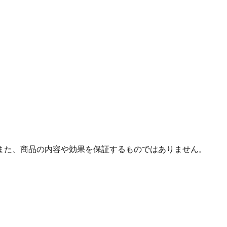
また、商品の内容や効果を保証するものではありません。