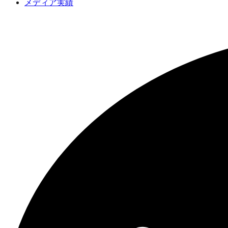
メディア実績