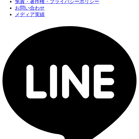
免責・著作権・プライバシーポリシー
お問い合わせ
メディア実績