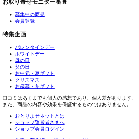
お取り寄せモニター審査
募集中の商品
会員登録
特集企画
バレンタインデー
ホワイトデー
母の日
父の日
お中元・夏ギフト
クリスマス
お歳暮・冬ギフト
口コミはあくまでも個人の感想であり、個人差があります。
また、商品の内容や効果を保証するものではありません。
おとりよせネットとは
ショップ運営者さまへ
ショップ会員ログイン