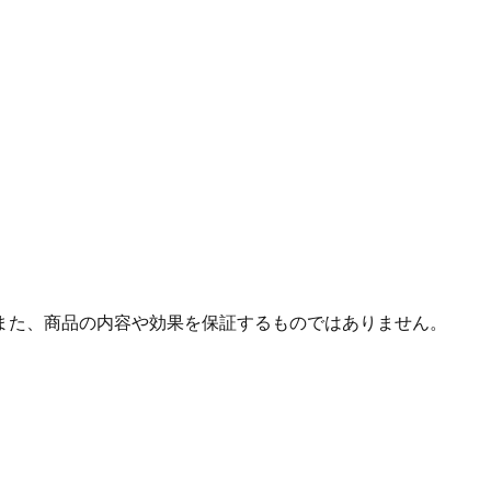
また、商品の内容や効果を保証するものではありません。