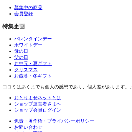
募集中の商品
会員登録
特集企画
バレンタインデー
ホワイトデー
母の日
父の日
お中元・夏ギフト
クリスマス
お歳暮・冬ギフト
口コミはあくまでも個人の感想であり、個人差があります。
おとりよせネットとは
ショップ運営者さまへ
ショップ会員ログイン
免責・著作権・プライバシーポリシー
お問い合わせ