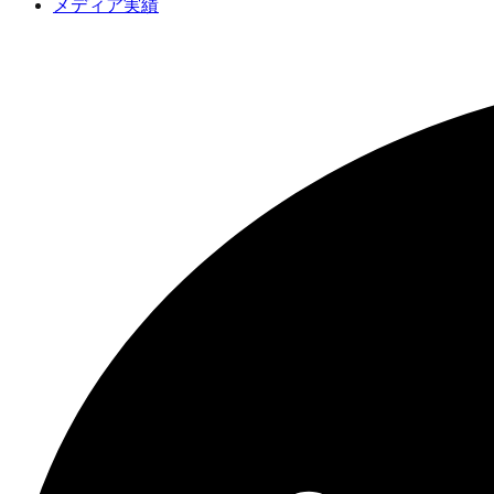
メディア実績