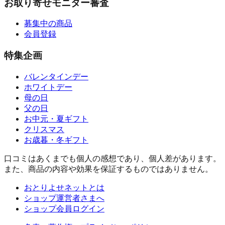
お取り寄せモニター審査
募集中の商品
会員登録
特集企画
バレンタインデー
ホワイトデー
母の日
父の日
お中元・夏ギフト
クリスマス
お歳暮・冬ギフト
口コミはあくまでも個人の感想であり、個人差があります。
また、商品の内容や効果を保証するものではありません。
おとりよせネットとは
ショップ運営者さまへ
ショップ会員ログイン