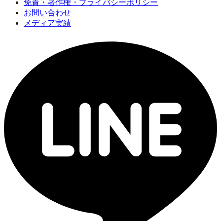
免責・著作権・プライバシーポリシー
お問い合わせ
メディア実績