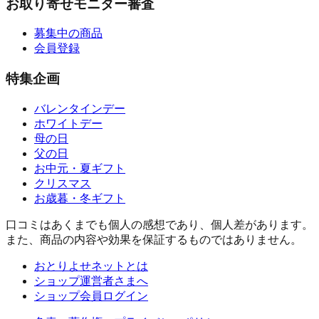
お取り寄せモニター審査
募集中の商品
会員登録
特集企画
バレンタインデー
ホワイトデー
母の日
父の日
お中元・夏ギフト
クリスマス
お歳暮・冬ギフト
口コミはあくまでも個人の感想であり、個人差があります。
また、商品の内容や効果を保証するものではありません。
おとりよせネットとは
ショップ運営者さまへ
ショップ会員ログイン