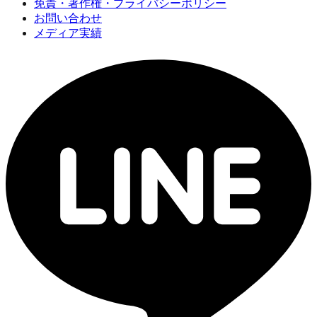
免責・著作権・プライバシーポリシー
お問い合わせ
メディア実績