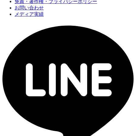
免責・著作権・プライバシーポリシー
お問い合わせ
メディア実績