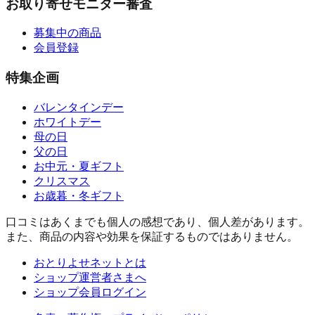
お取り寄せモニター審査
募集中の商品
会員登録
特集企画
バレンタインデー
ホワイトデー
母の日
父の日
お中元・夏ギフト
クリスマス
お歳暮・冬ギフト
口コミはあくまでも個人の感想であり、個人差があります。
また、商品の内容や効果を保証するものではありません。
おとりよせネットとは
ショップ運営者さまへ
ショップ会員ログイン