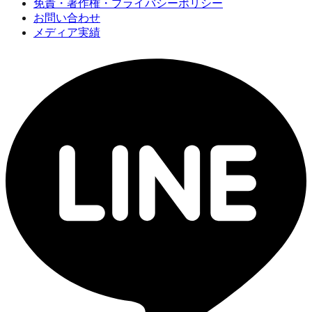
免責・著作権・プライバシーポリシー
お問い合わせ
メディア実績