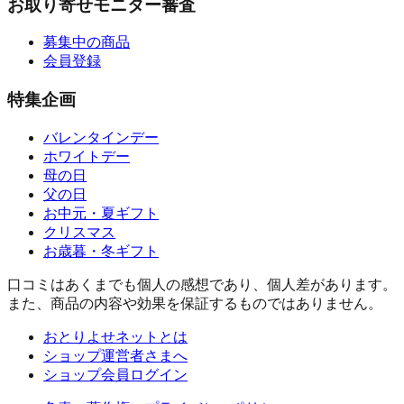
お取り寄せモニター審査
募集中の商品
会員登録
特集企画
バレンタインデー
ホワイトデー
母の日
父の日
お中元・夏ギフト
クリスマス
お歳暮・冬ギフト
口コミはあくまでも個人の感想であり、個人差があります。
また、商品の内容や効果を保証するものではありません。
おとりよせネットとは
ショップ運営者さまへ
ショップ会員ログイン