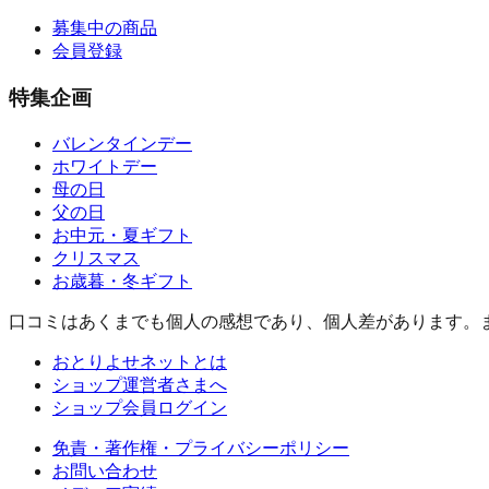
募集中の商品
会員登録
特集企画
バレンタインデー
ホワイトデー
母の日
父の日
お中元・夏ギフト
クリスマス
お歳暮・冬ギフト
口コミはあくまでも個人の感想であり、個人差があります。
おとりよせネットとは
ショップ運営者さまへ
ショップ会員ログイン
免責・著作権・プライバシーポリシー
お問い合わせ