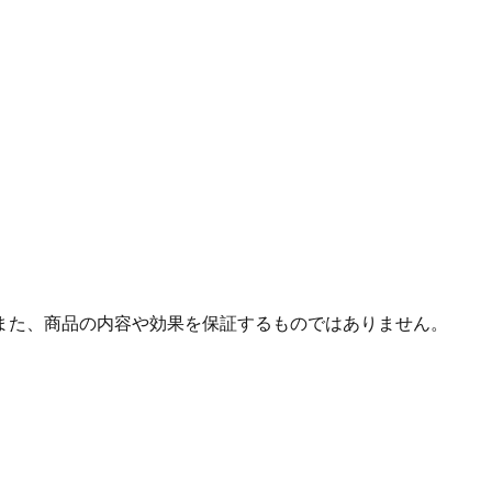
また、商品の内容や効果を保証するものではありません。