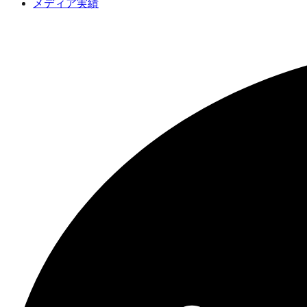
メディア実績