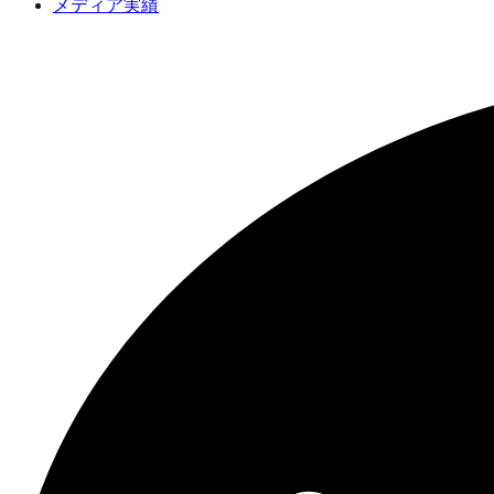
メディア実績