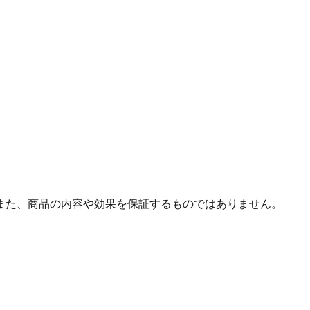
また、商品の内容や効果を保証するものではありません。