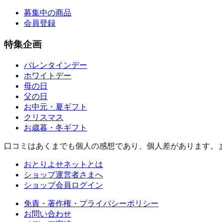
募集中の商品
会員登録
特集企画
バレンタインデー
ホワイトデー
母の日
父の日
お中元・夏ギフト
クリスマス
お歳暮・冬ギフト
口コミはあくまでも個人の感想であり、個人差があります。
おとりよせネットとは
ショップ運営者さまへ
ショップ会員ログイン
免責・著作権・プライバシーポリシー
お問い合わせ