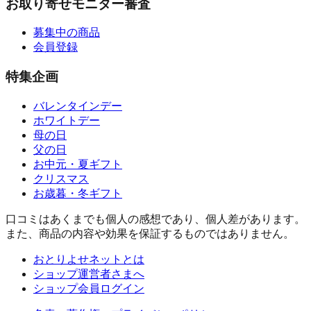
お取り寄せモニター審査
募集中の商品
会員登録
特集企画
バレンタインデー
ホワイトデー
母の日
父の日
お中元・夏ギフト
クリスマス
お歳暮・冬ギフト
口コミはあくまでも個人の感想であり、個人差があります。
また、商品の内容や効果を保証するものではありません。
おとりよせネットとは
ショップ運営者さまへ
ショップ会員ログイン