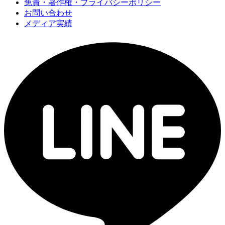
免責・著作権・プライバシーポリシー
お問い合わせ
メディア実績