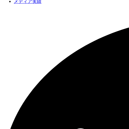
メディア実績