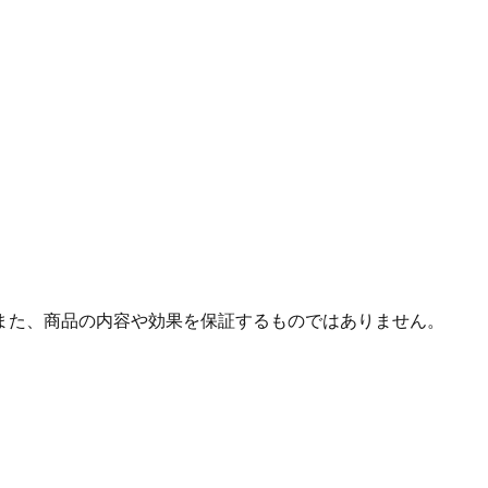
また、商品の内容や効果を保証するものではありません。