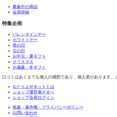
募集中の商品
会員登録
特集企画
バレンタインデー
ホワイトデー
母の日
父の日
お中元・夏ギフト
クリスマス
お歳暮・冬ギフト
口コミはあくまでも個人の感想であり、個人差があります。
おとりよせネットとは
ショップ運営者さまへ
ショップ会員ログイン
免責・著作権・プライバシーポリシー
お問い合わせ