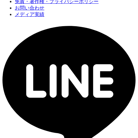
免責・著作権・プライバシーポリシー
お問い合わせ
メディア実績