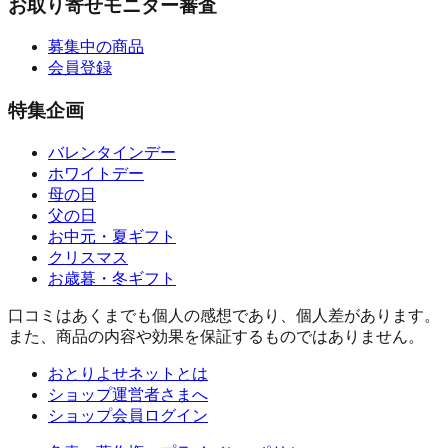
お取り寄せモニター審査
募集中の商品
会員登録
特集企画
バレンタインデー
ホワイトデー
母の日
父の日
お中元・夏ギフト
クリスマス
お歳暮・冬ギフト
口コミはあくまでも個人の感想であり、個人差があります。
また、商品の内容や効果を保証するものではありません。
おとりよせネットとは
ショップ運営者さまへ
ショップ会員ログイン