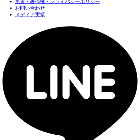
免責・著作権・プライバシーポリシー
お問い合わせ
メディア実績