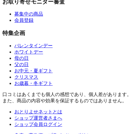
お取り寄せモニター審査
募集中の商品
会員登録
特集企画
バレンタインデー
ホワイトデー
母の日
父の日
お中元・夏ギフト
クリスマス
お歳暮・冬ギフト
口コミはあくまでも個人の感想であり、個人差があります。
また、商品の内容や効果を保証するものではありません。
おとりよせネットとは
ショップ運営者さまへ
ショップ会員ログイン