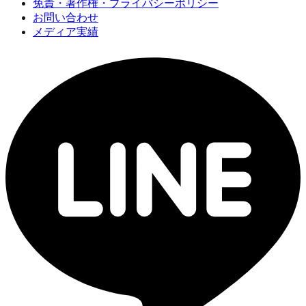
免責・著作権・プライバシーポリシー
お問い合わせ
メディア実績