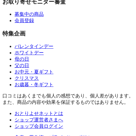
お取り寄せモニター審査
募集中の商品
会員登録
特集企画
バレンタインデー
ホワイトデー
母の日
父の日
お中元・夏ギフト
クリスマス
お歳暮・冬ギフト
口コミはあくまでも個人の感想であり、個人差があります。
また、商品の内容や効果を保証するものではありません。
おとりよせネットとは
ショップ運営者さまへ
ショップ会員ログイン