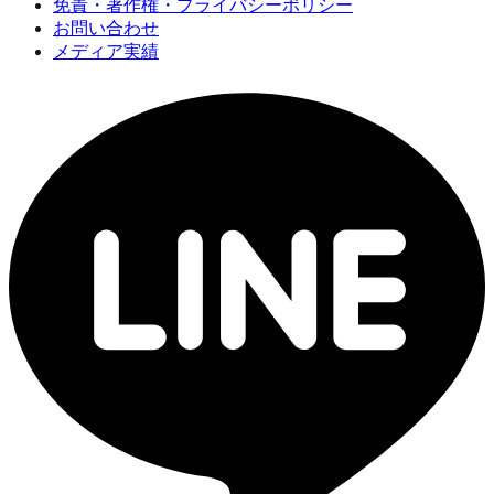
免責・著作権・プライバシーポリシー
お問い合わせ
メディア実績