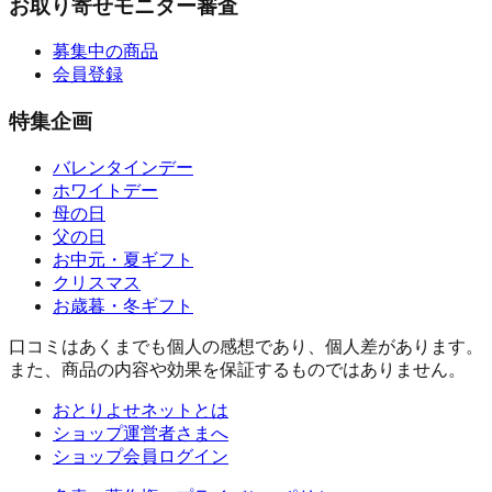
お取り寄せモニター審査
募集中の商品
会員登録
特集企画
バレンタインデー
ホワイトデー
母の日
父の日
お中元・夏ギフト
クリスマス
お歳暮・冬ギフト
口コミはあくまでも個人の感想であり、個人差があります。
また、商品の内容や効果を保証するものではありません。
おとりよせネットとは
ショップ運営者さまへ
ショップ会員ログイン