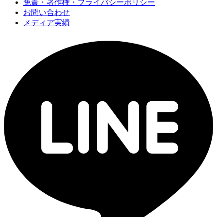
免責・著作権・プライバシーポリシー
お問い合わせ
メディア実績