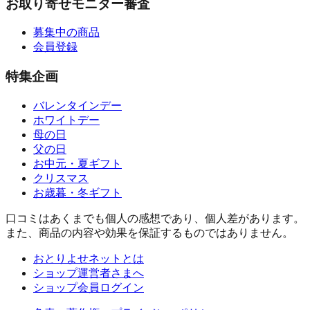
お取り寄せモニター審査
募集中の商品
会員登録
特集企画
バレンタインデー
ホワイトデー
母の日
父の日
お中元・夏ギフト
クリスマス
お歳暮・冬ギフト
口コミはあくまでも個人の感想であり、個人差があります。
また、商品の内容や効果を保証するものではありません。
おとりよせネットとは
ショップ運営者さまへ
ショップ会員ログイン