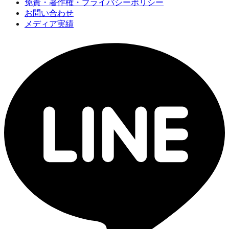
免責・著作権・プライバシーポリシー
お問い合わせ
メディア実績