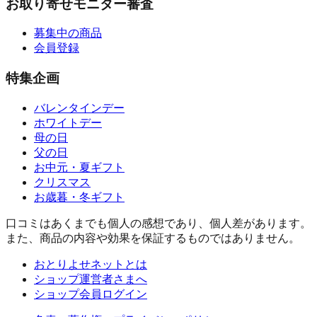
お取り寄せモニター審査
募集中の商品
会員登録
特集企画
バレンタインデー
ホワイトデー
母の日
父の日
お中元・夏ギフト
クリスマス
お歳暮・冬ギフト
口コミはあくまでも個人の感想であり、個人差があります。
また、商品の内容や効果を保証するものではありません。
おとりよせネットとは
ショップ運営者さまへ
ショップ会員ログイン