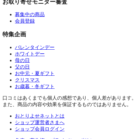
お取り寄せモニター審査
募集中の商品
会員登録
特集企画
バレンタインデー
ホワイトデー
母の日
父の日
お中元・夏ギフト
クリスマス
お歳暮・冬ギフト
口コミはあくまでも個人の感想であり、個人差があります。
また、商品の内容や効果を保証するものではありません。
おとりよせネットとは
ショップ運営者さまへ
ショップ会員ログイン