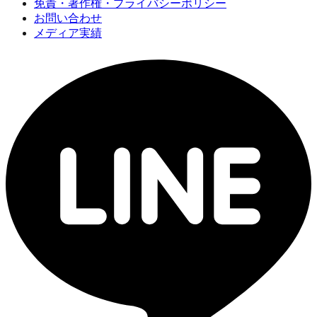
免責・著作権・プライバシーポリシー
お問い合わせ
メディア実績