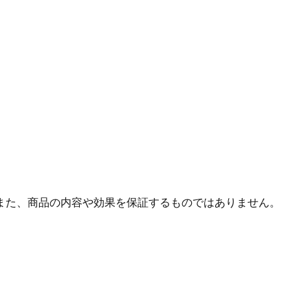
また、商品の内容や効果を保証するものではありません。