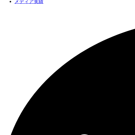
メディア実績