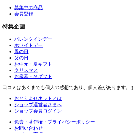
募集中の商品
会員登録
特集企画
バレンタインデー
ホワイトデー
母の日
父の日
お中元・夏ギフト
クリスマス
お歳暮・冬ギフト
口コミはあくまでも個人の感想であり、個人差があります。
おとりよせネットとは
ショップ運営者さまへ
ショップ会員ログイン
免責・著作権・プライバシーポリシー
お問い合わせ