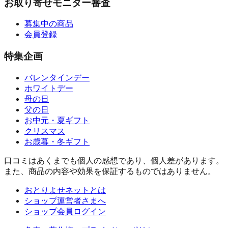
お取り寄せモニター審査
募集中の商品
会員登録
特集企画
バレンタインデー
ホワイトデー
母の日
父の日
お中元・夏ギフト
クリスマス
お歳暮・冬ギフト
口コミはあくまでも個人の感想であり、個人差があります。
また、商品の内容や効果を保証するものではありません。
おとりよせネットとは
ショップ運営者さまへ
ショップ会員ログイン