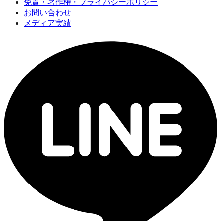
免責・著作権・プライバシーポリシー
お問い合わせ
メディア実績