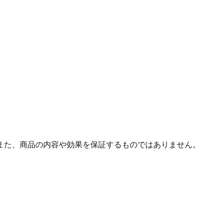
また、商品の内容や効果を保証するものではありません。