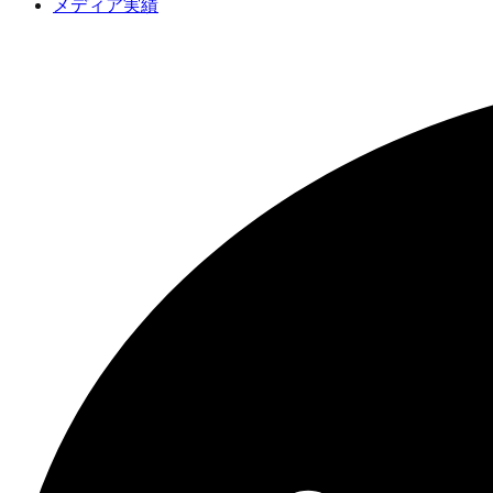
メディア実績