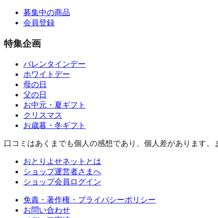
募集中の商品
会員登録
特集企画
バレンタインデー
ホワイトデー
母の日
父の日
お中元・夏ギフト
クリスマス
お歳暮・冬ギフト
口コミはあくまでも個人の感想であり、個人差があります。
おとりよせネットとは
ショップ運営者さまへ
ショップ会員ログイン
免責・著作権・プライバシーポリシー
お問い合わせ