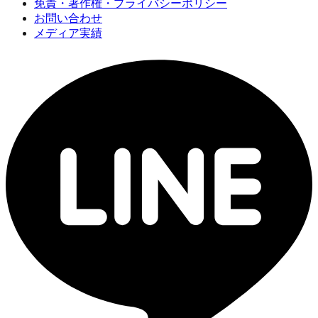
免責・著作権・プライバシーポリシー
お問い合わせ
メディア実績