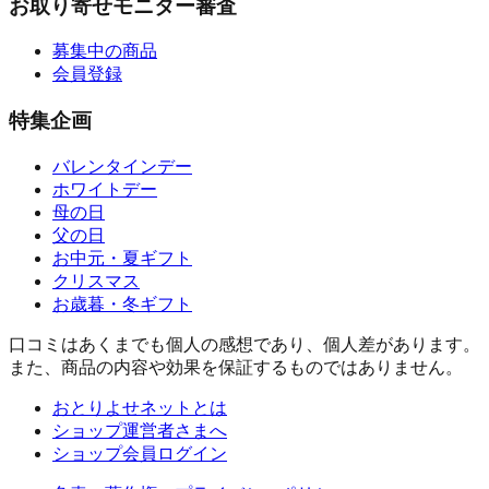
お取り寄せモニター審査
募集中の商品
会員登録
特集企画
バレンタインデー
ホワイトデー
母の日
父の日
お中元・夏ギフト
クリスマス
お歳暮・冬ギフト
口コミはあくまでも個人の感想であり、個人差があります。
また、商品の内容や効果を保証するものではありません。
おとりよせネットとは
ショップ運営者さまへ
ショップ会員ログイン