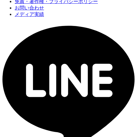
免責・著作権・プライバシーポリシー
お問い合わせ
メディア実績