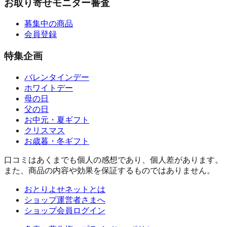
お取り寄せモニター審査
募集中の商品
会員登録
特集企画
バレンタインデー
ホワイトデー
母の日
父の日
お中元・夏ギフト
クリスマス
お歳暮・冬ギフト
口コミはあくまでも個人の感想であり、個人差があります。
また、商品の内容や効果を保証するものではありません。
おとりよせネットとは
ショップ運営者さまへ
ショップ会員ログイン