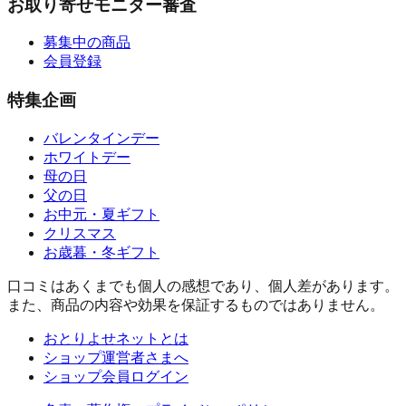
お取り寄せモニター審査
募集中の商品
会員登録
特集企画
バレンタインデー
ホワイトデー
母の日
父の日
お中元・夏ギフト
クリスマス
お歳暮・冬ギフト
口コミはあくまでも個人の感想であり、個人差があります。
また、商品の内容や効果を保証するものではありません。
おとりよせネットとは
ショップ運営者さまへ
ショップ会員ログイン