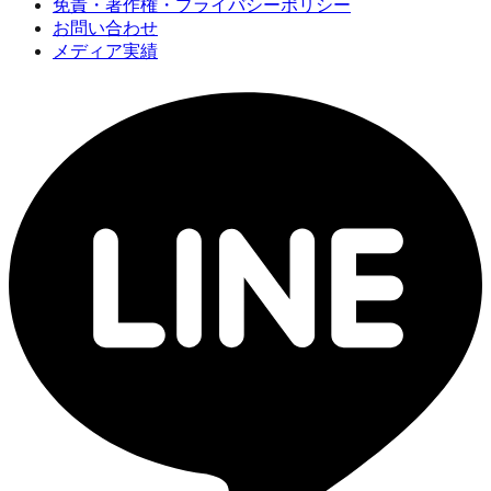
免責・著作権・プライバシーポリシー
お問い合わせ
メディア実績