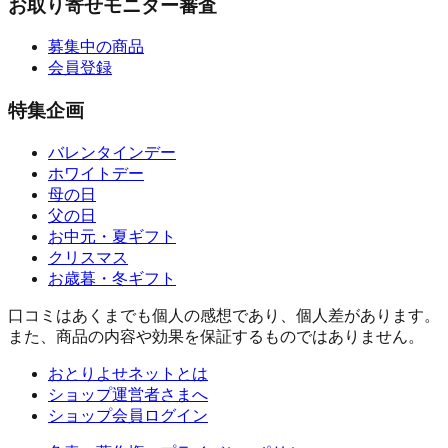
お取り寄せモニター審査
募集中の商品
会員登録
特集企画
バレンタインデー
ホワイトデー
母の日
父の日
お中元・夏ギフト
クリスマス
お歳暮・冬ギフト
口コミはあくまでも個人の感想であり、個人差があります。
また、商品の内容や効果を保証するものではありません。
おとりよせネットとは
ショップ運営者さまへ
ショップ会員ログイン