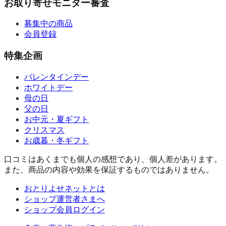
お取り寄せモニター審査
募集中の商品
会員登録
特集企画
バレンタインデー
ホワイトデー
母の日
父の日
お中元・夏ギフト
クリスマス
お歳暮・冬ギフト
口コミはあくまでも個人の感想であり、個人差があります。
また、商品の内容や効果を保証するものではありません。
おとりよせネットとは
ショップ運営者さまへ
ショップ会員ログイン