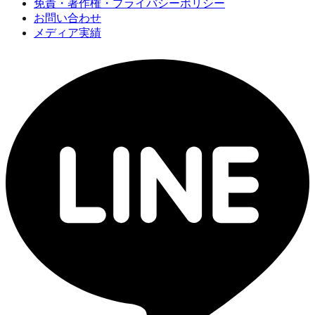
免責・著作権・プライバシーポリシー
お問い合わせ
メディア実績