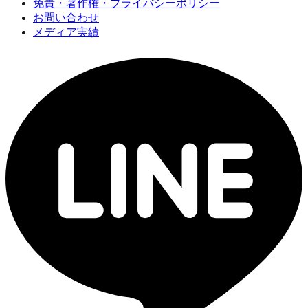
免責・著作権・プライバシーポリシー
お問い合わせ
メディア実績