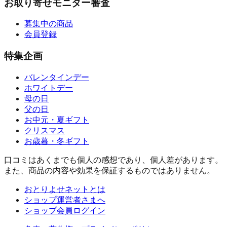
お取り寄せモニター審査
募集中の商品
会員登録
特集企画
バレンタインデー
ホワイトデー
母の日
父の日
お中元・夏ギフト
クリスマス
お歳暮・冬ギフト
口コミはあくまでも個人の感想であり、個人差があります。
また、商品の内容や効果を保証するものではありません。
おとりよせネットとは
ショップ運営者さまへ
ショップ会員ログイン