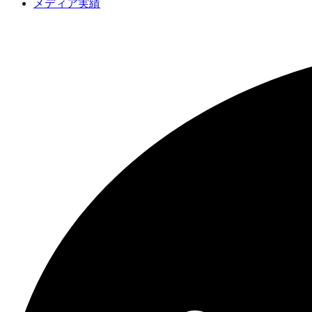
メディア実績