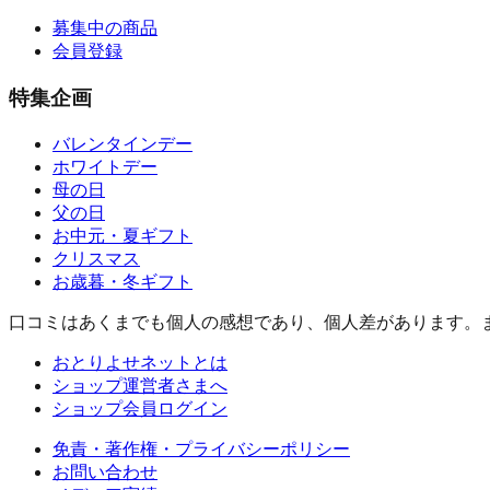
募集中の商品
会員登録
特集企画
バレンタインデー
ホワイトデー
母の日
父の日
お中元・夏ギフト
クリスマス
お歳暮・冬ギフト
口コミはあくまでも個人の感想であり、個人差があります。
おとりよせネットとは
ショップ運営者さまへ
ショップ会員ログイン
免責・著作権・プライバシーポリシー
お問い合わせ