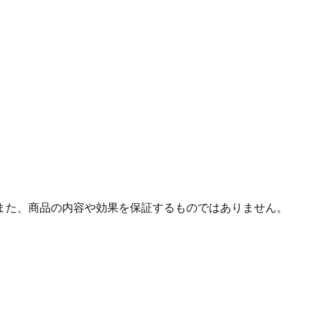
また、商品の内容や効果を保証するものではありません。