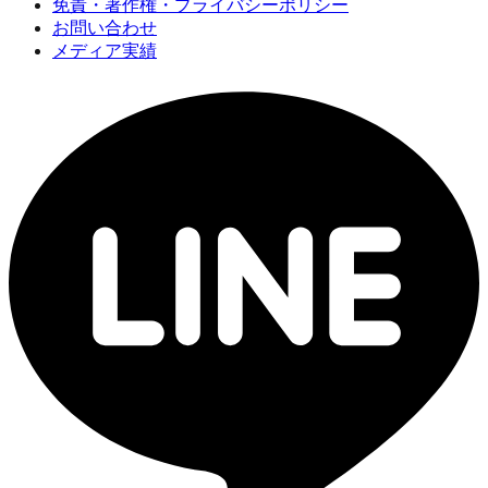
免責・著作権・プライバシーポリシー
お問い合わせ
メディア実績