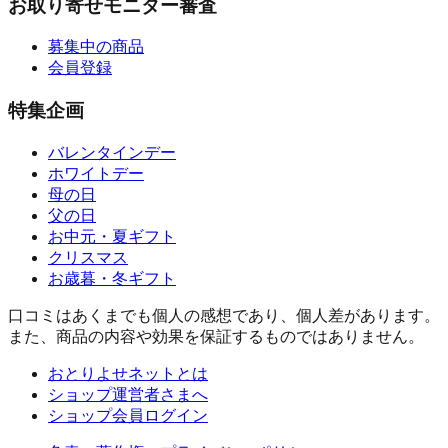
お取り寄せモニター審査
募集中の商品
会員登録
特集企画
バレンタインデー
ホワイトデー
母の日
父の日
お中元・夏ギフト
クリスマス
お歳暮・冬ギフト
口コミはあくまでも個人の感想であり、個人差があります。
また、商品の内容や効果を保証するものではありません。
おとりよせネットとは
ショップ運営者さまへ
ショップ会員ログイン