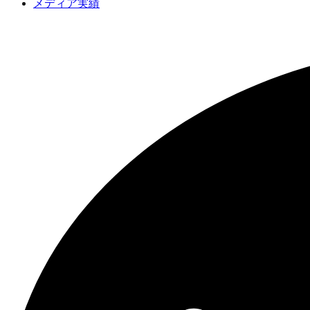
メディア実績