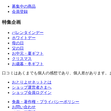
募集中の商品
会員登録
特集企画
バレンタインデー
ホワイトデー
母の日
父の日
お中元・夏ギフト
クリスマス
お歳暮・冬ギフト
口コミはあくまでも個人の感想であり、個人差があります。
おとりよせネットとは
ショップ運営者さまへ
ショップ会員ログイン
免責・著作権・プライバシーポリシー
お問い合わせ