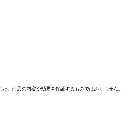
また、商品の内容や効果を保証するものではありません。